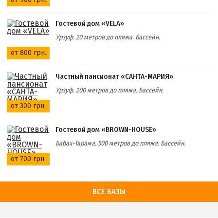
Гостевой дом «VELA»
Урзуф. 20 метров до пляжа. Бассейн.
от 800 грн.
Частный пансионат «САНТА-МАРИЯ»
Урзуф. 200 метров до пляжа. Бассейн.
от 300 грн.
Гостевой дом «BROWN-HOUSE»
Бабах-Тарама. 500 метров до пляжа. Бассейн.
от 700 грн.
ВСЕ БАЗЫ