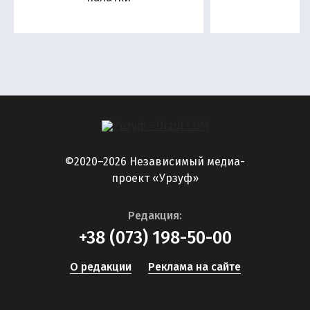
©2020–2026 Независимый медиа-
проект «Урзуф»
Редакция:
+38 (073) 198-50-00
О редакции
Реклама на сайте