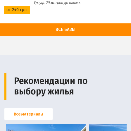
Урзуф. 20 метров до пляжа.
от 240 грн.
ВСЕ БАЗЫ
Рекомендации по
выбору жилья
Все материалы