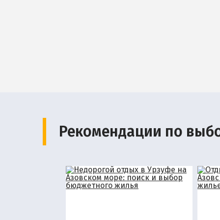
Рекомендации по выб