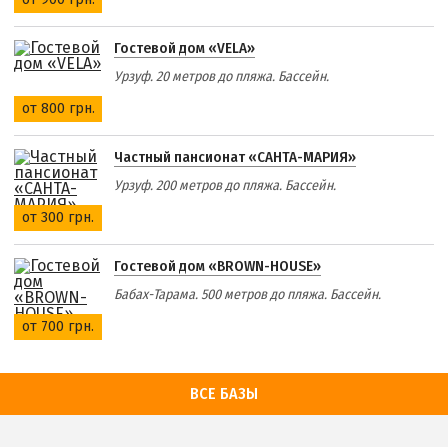
Гостевой дом «VELA»
Урзуф. 20 метров до пляжа. Бассейн.
от 800 грн.
Частный пансионат «САНТА-МАРИЯ»
Урзуф. 200 метров до пляжа. Бассейн.
от 300 грн.
Гостевой дом «BROWN-HOUSE»
Бабах-Тарама. 500 метров до пляжа. Бассейн.
от 700 грн.
ВСЕ БАЗЫ