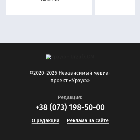
©2020–2026 Независимый медиа-
проект «Урзуф»
Редакция:
+38 (073) 198-50-00
О редакции
Реклама на сайте