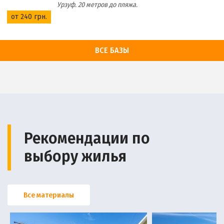
Урзуф. 20 метров до пляжа.
от 240 грн.
ВСЕ БАЗЫ
Рекомендации по
выбору жилья
Все материалы