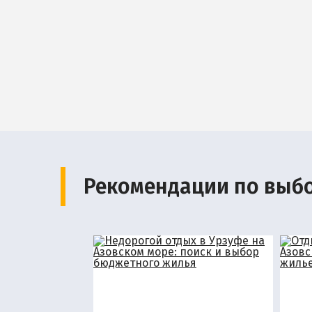
Рекомендации по выб