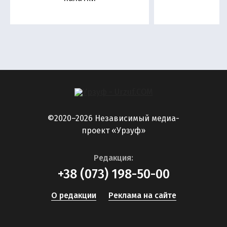
©2020–2026 Независимый медиа-
проект «Урзуф»
Редакция:
+38 (073) 198-50-00
О редакции
Реклама на сайте