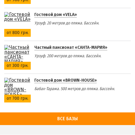
Гостевой дом «VELA»
Урзуф. 20 метров до пляжа. Бассейн.
от 800 грн.
Частный пансионат «САНТА-МАРИЯ»
Урзуф. 200 метров до пляжа. Бассейн.
от 300 грн.
Гостевой дом «BROWN-HOUSE»
Бабах-Тарама. 500 метров до пляжа. Бассейн.
от 700 грн.
ВСЕ БАЗЫ