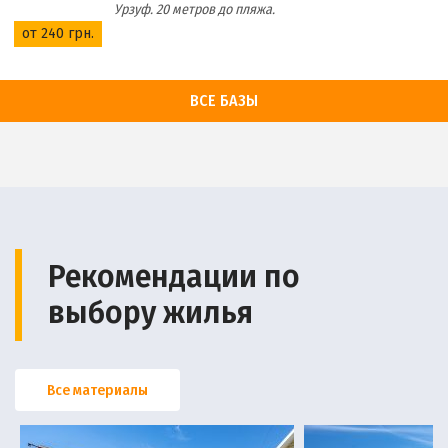
Урзуф. 20 метров до пляжа.
от 240 грн.
ВСЕ БАЗЫ
Рекомендации по
выбору жилья
Все материалы