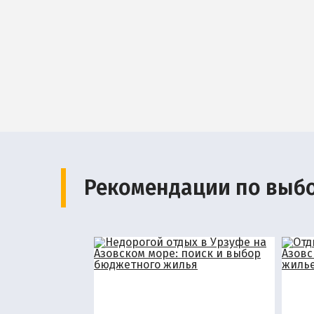
Рекомендации по выб