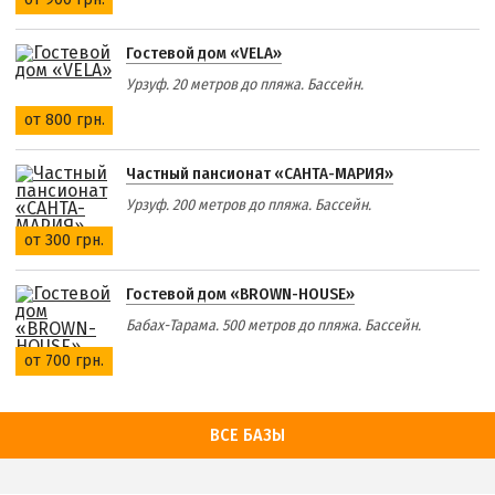
Гостевой дом «VELA»
Урзуф. 20 метров до пляжа. Бассейн.
от 800 грн.
Частный пансионат «САНТА-МАРИЯ»
Урзуф. 200 метров до пляжа. Бассейн.
от 300 грн.
Гостевой дом «BROWN-HOUSE»
Бабах-Тарама. 500 метров до пляжа. Бассейн.
от 700 грн.
ВСЕ БАЗЫ