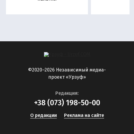
©2020–2026 Независимый медиа-
проект «Урзуф»
Редакция:
+38 (073) 198-50-00
О редакции
Реклама на сайте