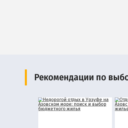
Рекомендации по выб