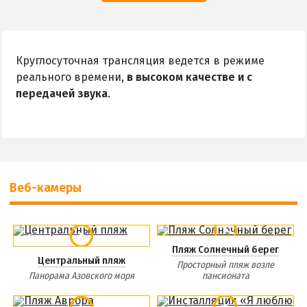
Круглосуточная трансляция ведется в режиме
реального времени,
в высоком качестве и с
передачей звука
.
Веб-камеры
Пляж Солнечный берег
Центральный пляж
Просторный пляж возле
Панорама Азовского моря
пансионата