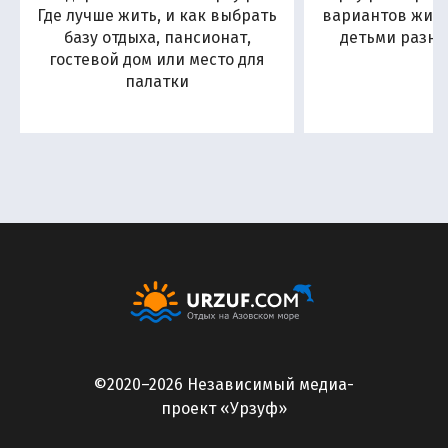
Где лучше жить, и как выбрать
вариантов жиль
базу отдыха, пансионат,
детьми разны
гостевой дом или место для
палатки
©2020–2026 Независимый медиа-
проект «Урзуф»