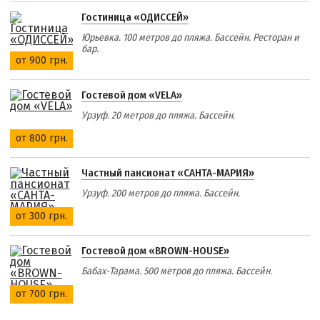
Гостиница «ОДИССЕЙ»
Юрьевка. 100 метров до пляжа. Бассейн. Ресторан и
бар.
от 900 грн.
Гостевой дом «VELA»
Урзуф. 20 метров до пляжа. Бассейн.
от 800 грн.
Частный пансионат «САНТА-МАРИЯ»
Урзуф. 200 метров до пляжа. Бассейн.
от 300 грн.
Гостевой дом «BROWN-HOUSE»
Бабах-Тарама. 500 метров до пляжа. Бассейн.
от 700 грн.