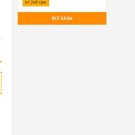
от 240 грн.
ВСЕ БАЗЫ