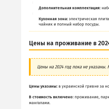
Дополнительная комплектация:
набо
Кухонная зона:
электрическая плита
чайник и полный набор посуды.
Цены на проживание в 202
Цены на 2024 год пока не указаны. 
Цены указаны:
в украинской гривне за но
В стоимость включено:
проживание, парко
мангалами.