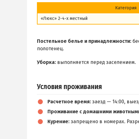
Категория
«Люкс» 2-4-х местный
Постельное белье и принадлежности:
бе
полотенец.
Уборка:
выполняется перед заселением.
Условия проживания
Расчетное время:
заезд — 14:00, выез
Проживание с домашними животным
Курение:
запрещено в номерах. Разр