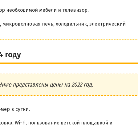
р необходимой мебели и телевизор.
, микроволновая печь, холодильник, электрический
4 году
Ниже представлены цены на 2022 год.
мер в сутки.
вка, Wi-Fi, пользование детской площадкой и