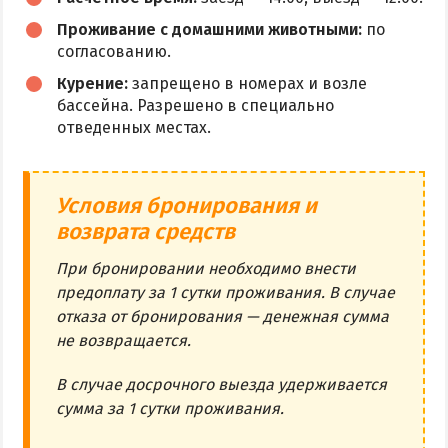
Проживание с домашними животными:
по
согласованию.
Курение:
запрещено в номерах и возле
бассейна. Разрешено в специально
отведенных местах.
Условия бронирования и
возврата средств
При бронировании необходимо внести
предоплату за 1 сутки проживания. В случае
отказа от бронирования — денежная сумма
не возвращается.
В случае досрочного выезда удерживается
сумма за 1 сутки проживания.