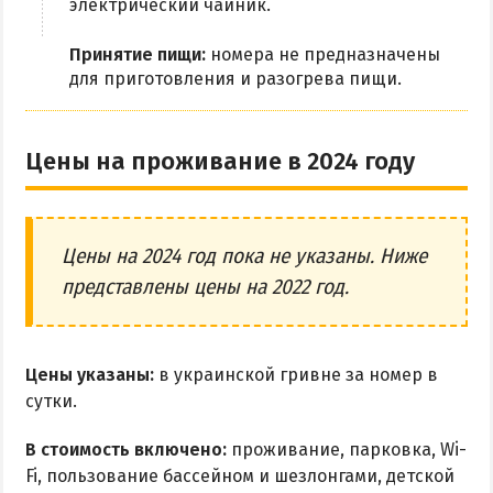
электрический чайник.
Принятие пищи:
номера не предназначены
для приготовления и разогрева пищи.
Цены на проживание в 2024 году
Цены на 2024 год пока не указаны. Ниже
представлены цены на 2022 год.
Цены указаны:
в украинской гривне за номер в
сутки.
В стоимость включено:
проживание, парковка, Wi-
Fi, пользование бассейном и шезлонгами, детской