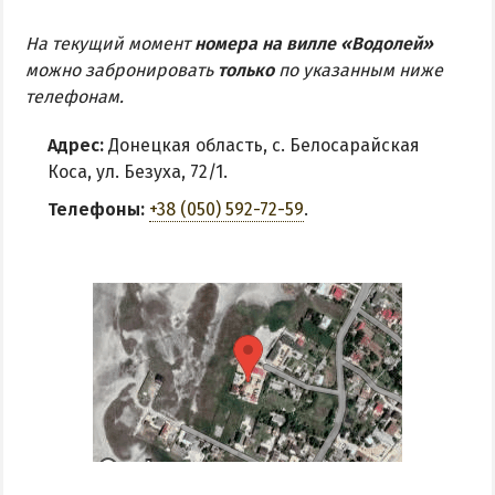
На текущий момент
номера на вилле «Водолей»
можно забронировать
только
по указанным ниже
телефонам.
Адрес:
Донецкая область, с. Белосарайская
Коса, ул. Безуха, 72/1.
Телефоны:
+38 (050) 592-72-59
.