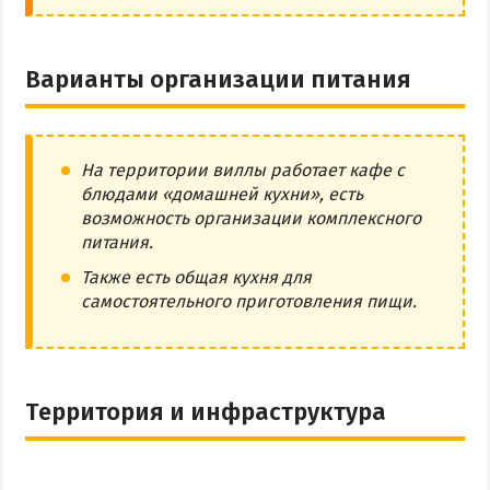
Варианты организации питания
На территории виллы работает кафе с
блюдами «домашней кухни», есть
возможность организации комплексного
питания.
Также есть общая кухня для
самостоятельного приготовления пищи.
Территория и инфраструктура