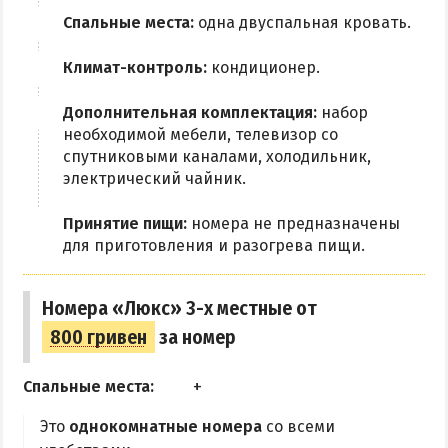
Спальные места:
одна двуспальная кровать.
Климат-контроль:
кондиционер.
Дополнительная комплектация:
набор
необходимой мебели, телевизор со
спутниковыми каналами, холодильник,
электрический чайник.
Принятие пищи:
номера не предназначены
для приготовления и разогрева пищи.
Номера «Люкс» 3-х местные от
800 гривен
за номер
Спальные места:
Это
однокомнатные номера
со всеми