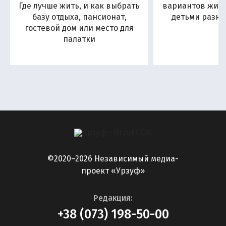
Где лучше жить, и как выбрать
вариантов жиль
базу отдыха, пансионат,
детьми разны
гостевой дом или место для
палатки
©2020–2026 Независимый медиа-
проект «Урзуф»
Редакция:
+38 (073) 198-50-00