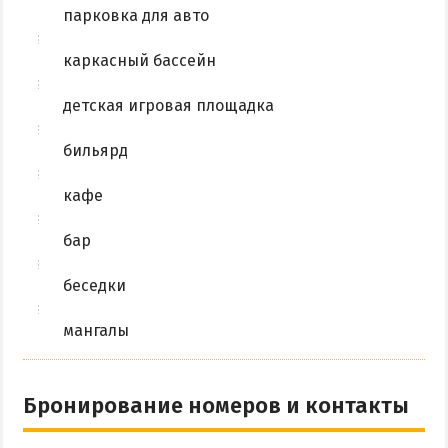
парковка для авто
каркасный бассейн
детская игровая площадка
бильярд
кафе
бар
беседки
мангалы
Бронирование номеров и контакты