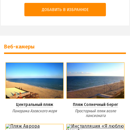
ДОБАВИТЬ В ИЗБРАННОЕ
Веб-камеры
Центральный пляж
Пляж Солнечный берег
Панорама Азовского моря
Просторный пляж возле
пансионата