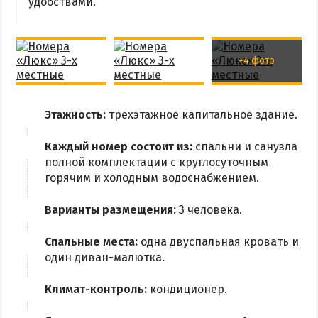
удобствами.
+4 фото
Этажность:
трехэтажное капитальное здание.
Каждый номер состоит из:
спальни и санузла
полной комплектации с круглосуточным
горячим и холодным водоснабжением.
Варианты размещения:
3 человека.
Спальные места:
одна двуспальная кровать и
один диван-малютка.
Климат-контроль:
кондиционер.