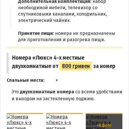
Дополнительная комплектация:
набор
необходимой мебели, телевизор со
спутниковыми каналами, холодильник,
электрический чайник.
Принятие пищи:
номера не предназначены
для приготовления и разогрева пищи.
Номера «Люкс» 4-х местные
двухкомнатные от
800 гривен
за номер
Спальные места:
Это
двухкомнатные номера
со всеми удобствами
и выходом на застекленную лоджию.
+8 фото