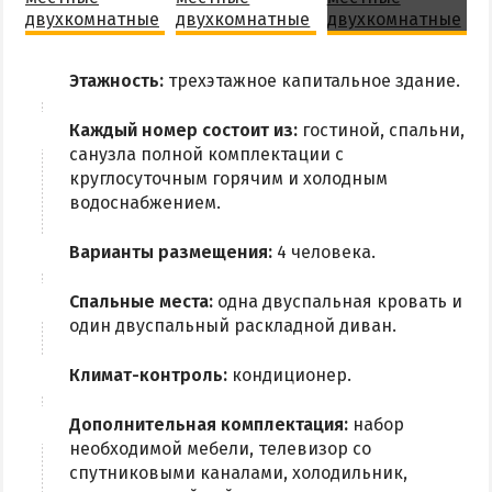
Этажность:
трехэтажное капитальное здание.
Каждый номер состоит из:
гостиной, спальни,
санузла полной комплектации с
круглосуточным горячим и холодным
водоснабжением.
Варианты размещения:
4 человека.
Спальные места:
одна двуспальная кровать и
один двуспальный раскладной диван.
Климат-контроль:
кондиционер.
Дополнительная комплектация:
набор
необходимой мебели, телевизор со
спутниковыми каналами, холодильник,