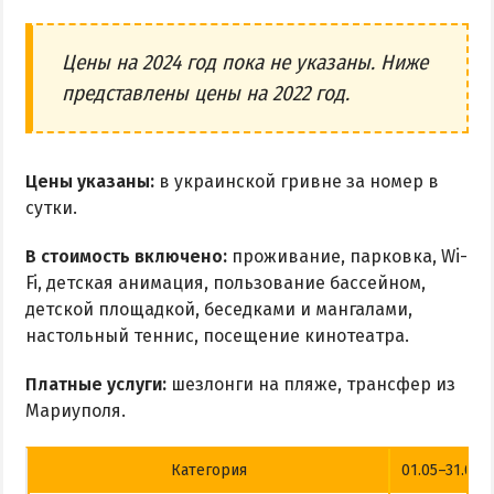
Цены на 2024 год пока не указаны. Ниже
представлены цены на 2022 год.
Цены указаны:
в украинской гривне за номер в
сутки.
В стоимость включено:
проживание, парковка, Wi-
Fi, детская анимация, пользование бассейном,
детской площадкой, беседками и мангалами,
настольный теннис, посещение кинотеатра.
Платные услуги:
шезлонги на пляже, трансфер из
Мариуполя.
Категория
01.05–31.05