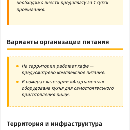
необходимо внести предоплату за 1 сутки
проживания.
Варианты организации питания
На территории работает кафе —
предусмотрено комплексное питание.
В номерах категории «Апартаменты»
оборудована кухня для самостоятельного
приготовления пищи.
Территория и инфраструктура