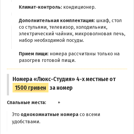
Климат-контроль:
кондиционер.
Дополнительная комплектация:
шкаф, стол
со стульями, телевизор, холодильник,
электрический чайник, микроволновая печь,
набор необходимой посуды.
Прием пищи:
номера рассчитаны только на
разогрев готовой пищи.
Номера «Люкс-Студия» 4-х местные от
1500 гривен
за номер
Спальные места:
Это
однокомнатные номера
со всеми
удобствами.