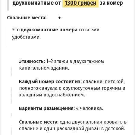
двухкомнатные от
1300 гривен
за номер
Спальные места:
Это
двухкомнатные номера
со всеми
удобствами.
Этажность:
1–2 этажи в двухэтажном
капитальном здании.
Каждый номер состоит из:
спальни, детской,
полного санузла с круглосуточным горячим и
холодным водоснабжением.
Варианты размещения:
4 человека.
Спальные места:
одна двуспальная кровать в
спальне и один раскладной диван в детской.