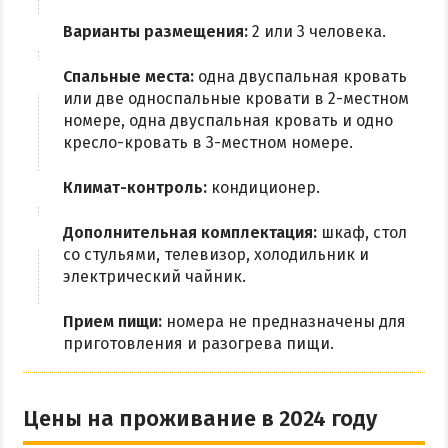
Варианты размещения:
2 или 3 человека.
Спальные места:
одна двуспальная кровать
или две односпальные кровати в 2-местном
номере, одна двуспальная кровать и одно
кресло-кровать в 3-местном номере.
Климат-контроль:
кондиционер.
Дополнительная комплектация:
шкаф, стол
со стульями, телевизор, холодильник и
электрический чайник.
Прием пищи:
номера не предназначены для
приготовления и разогрева пищи.
Цены на проживание в 2024 году