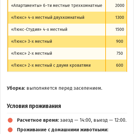
«Апартаменты» 6-ти местные трехкомнатные
2000
«Люкс» 4-х местный двухкомнатный
1300
«Люкс-Студия» 4-х местный
1500
«Люкс» 3-х местный
900
«Люкс» 2-х местный
750
«Люкс» 2-х местный с двумя кроватями
600
Уборка:
выполняется перед заселением.
Условия проживания
Расчетное время:
заезд — 14:00, выезд — 12:00.
Проживание с домашними животными: