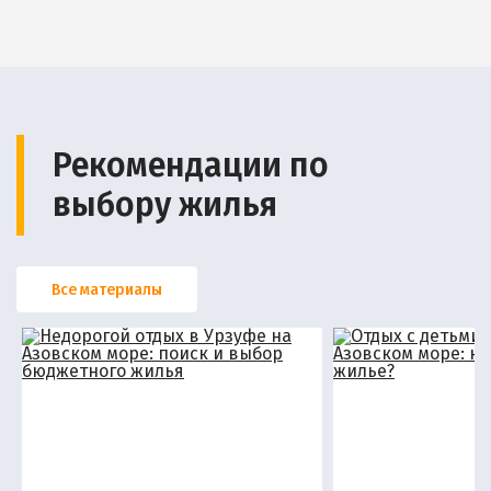
Рекомендации по
выбору жилья
Все материалы