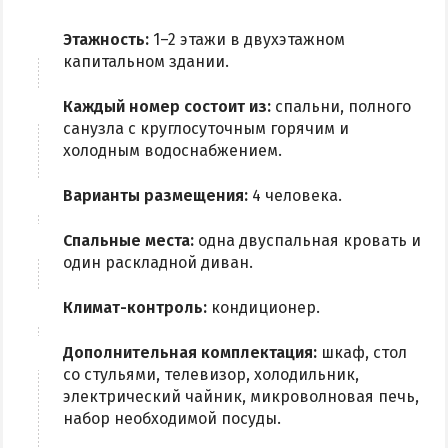
Этажность:
1–2 этажи в двухэтажном
капитальном здании.
Каждый номер состоит из:
спальни, полного
санузла с круглосуточным горячим и
холодным водоснабжением.
Варианты размещения:
4 человека.
Спальные места:
одна двуспальная кровать и
один раскладной диван.
Климат-контроль:
кондиционер.
Дополнительная комплектация:
шкаф, стол
со стульями, телевизор, холодильник,
электрический чайник, микроволновая печь,
набор необходимой посуды.