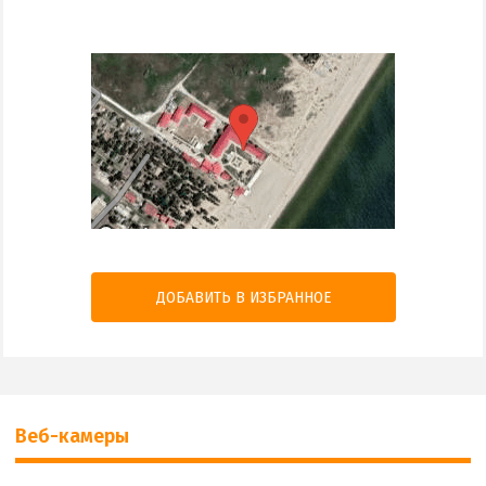
ДОБАВИТЬ В ИЗБРАННОЕ
Веб-камеры