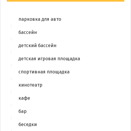
парковка для авто
бассейн
детский бассейн
детская игровая площадка
спортивная площадка
кинотеатр
кафе
бар
беседки