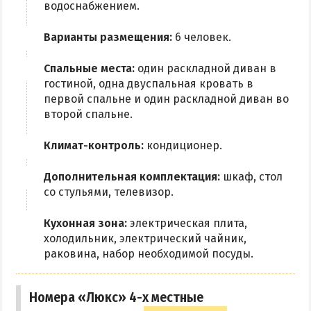
водоснабжением.
Варианты размещения:
6 человек.
Спальные места:
один раскладной диван в
гостиной, одна двуспальная кровать в
первой спальне и один раскладной диван во
второй спальне.
Климат-контроль:
кондиционер.
Дополнительная комплектация:
шкаф, стол
со стульями, телевизор.
Кухонная зона:
электрическая плита,
холодильник, электрический чайник,
раковина, набор необходимой посуды.
Номера «Люкс» 4-х местные