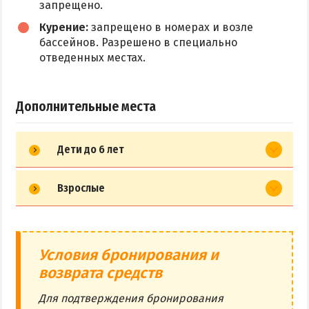
запрещено.
Курение:
запрещено в номерах и возле
бассейнов. Разрешено в специально
отведенных местах.
Дополнительные места
Дети до 6 лет
Взрослые
Условия бронирования и
возврата средств
Для подтверждения бронирования