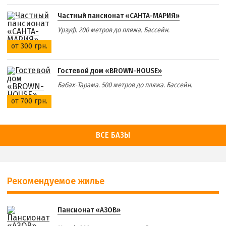
Частный пансионат «САНТА-МАРИЯ»
Урзуф. 200 метров до пляжа. Бассейн.
от 300 грн.
Гостевой дом «BROWN-HOUSE»
Бабах-Тарама. 500 метров до пляжа. Бассейн.
от 700 грн.
ВСЕ БАЗЫ
Рекомендуемое жилье
Пансионат «АЗОВ»