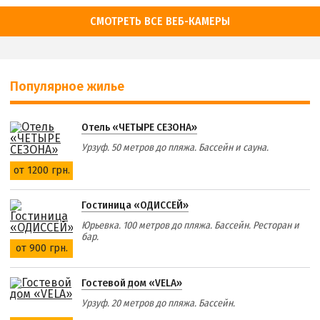
СМОТРЕТЬ ВСЕ ВЕБ-КАМЕРЫ
Популярное жилье
Отель «ЧЕТЫРЕ СЕЗОНА»
Урзуф. 50 метров до пляжа. Бассейн и сауна.
от 1200 грн.
Гостиница «ОДИССЕЙ»
Юрьевка. 100 метров до пляжа. Бассейн. Ресторан и
бар.
от 900 грн.
Гостевой дом «VELA»
Урзуф. 20 метров до пляжа. Бассейн.