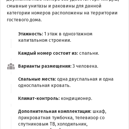
смывные унитазы и раковины для данной
категории номеров расположены на территории
гостевого дома.
Этажность:
1 этаж в одноэтажном
капитальном строении.
Каждый номер состоит из:
спальни.
Варианты размещения:
3 человека.
Спальные места:
одна двуспальная и одна
односпальная кровать.
Климат-контроль:
кондиционер.
Дополнительная комплектация:
шкаф,
прикроватная тумбочка, телевизор со
спутниковым ТВ, холодильник,