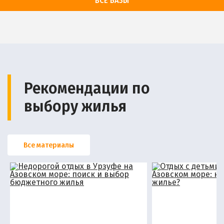
ВСЕ БАЗЫ
Рекомендации по
выбору жилья
Все материалы