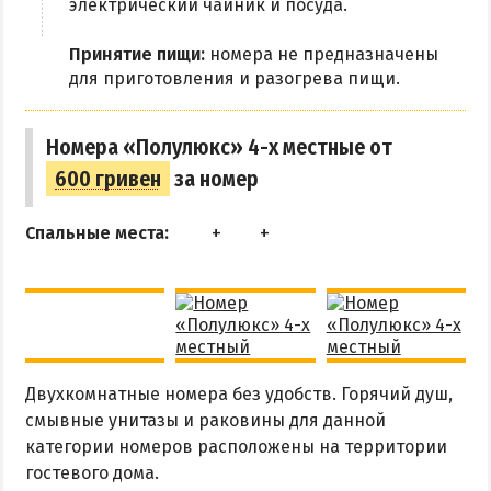
электрический чайник и посуда.
Принятие пищи:
номера не предназначены
для приготовления и разогрева пищи.
Номера «Полулюкс» 4-х местные от
600 гривен
за номер
Спальные места:
Двухкомнатные номера без удобств. Горячий душ,
смывные унитазы и раковины для данной
категории номеров расположены на территории
гостевого дома.