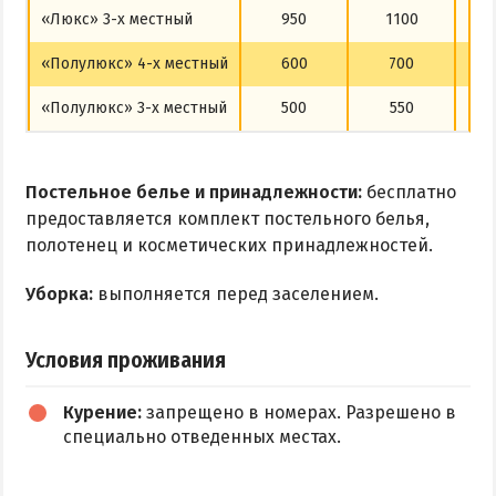
«Люкс» 3-х местный
950
1100
«Полулюкс» 4-х местный
600
700
«Полулюкс» 3-х местный
500
550
Постельное белье и принадлежности:
бесплатно
предоставляется комплект постельного белья,
полотенец и косметических принадлежностей.
Уборка:
выполняется перед заселением.
Условия проживания
Курение:
запрещено в номерах. Разрешено в
специально отведенных местах.