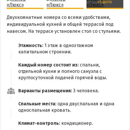
+5 фото
Двухкомнатные номера со всеми удобствами,
индивидуальной кухней и общей террасой под
навесом. На террасе установлен стол со стульями.
Этажность:
1 этаж в одноэтажном
капитальном строении.
Каждый номер состоит из:
спальни,
отдельной кухни и полного санузла с
круглосуточной подачей горячей воды.
Варианты размещения:
3 человека.
Спальные места:
одна двуспальная и одна
односпальная кровать.
Климат-контроль:
кондиционер.