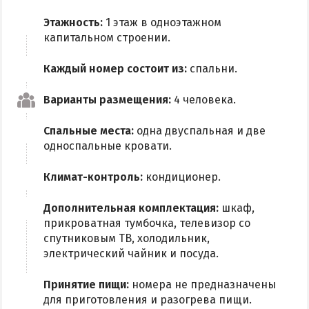
Этажность:
1 этаж в одноэтажном
капитальном строении.
Каждый номер состоит из:
спальни.
Варианты размещения:
4 человека.
Спальные места:
одна двуспальная и две
односпальные кровати.
Климат-контроль:
кондиционер.
Дополнительная комплектация:
шкаф,
прикроватная тумбочка, телевизор со
спутниковым ТВ, холодильник,
электрический чайник и посуда.
Принятие пищи:
номера не предназначены
для приготовления и разогрева пищи.