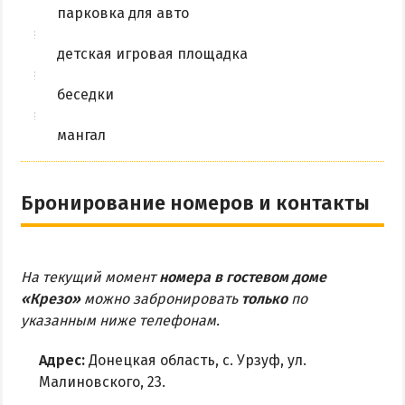
парковка для авто
детская игровая площадка
беседки
мангал
Бронирование номеров и контакты
На текущий момент
номера в гостевом доме
«Крезо»
можно забронировать
только
по
указанным ниже телефонам.
Адрес:
Донецкая область, с. Урзуф, ул.
Малиновского, 23.