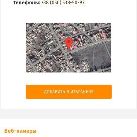
Телефоны:
+38 (050) 538-50-97
.
ДОБАВИТЬ В ИЗБРАННОЕ
Веб-камеры