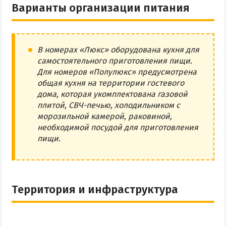
Варианты организации питания
В номерах «Люкс» оборудована кухня для
самостоятельного приготовления пищи.
Для номеров «Полулюкс» предусмотрена
общая кухня на территории гостевого
дома, которая укомплектована газовой
плитой, СВЧ-печью, холодильником с
морозильной камерой, раковиной,
необходимой посудой для приготовления
пищи.
Территория и инфраструктура