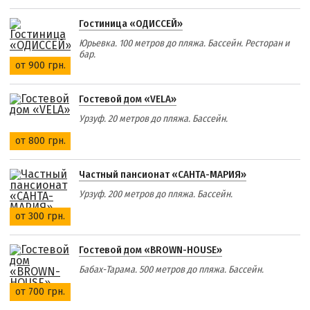
Гостиница «ОДИССЕЙ»
Юрьевка. 100 метров до пляжа. Бассейн. Ресторан и
бар.
от 900 грн.
Гостевой дом «VELA»
Урзуф. 20 метров до пляжа. Бассейн.
от 800 грн.
Частный пансионат «САНТА-МАРИЯ»
Урзуф. 200 метров до пляжа. Бассейн.
от 300 грн.
Гостевой дом «BROWN-HOUSE»
Бабах-Тарама. 500 метров до пляжа. Бассейн.
от 700 грн.