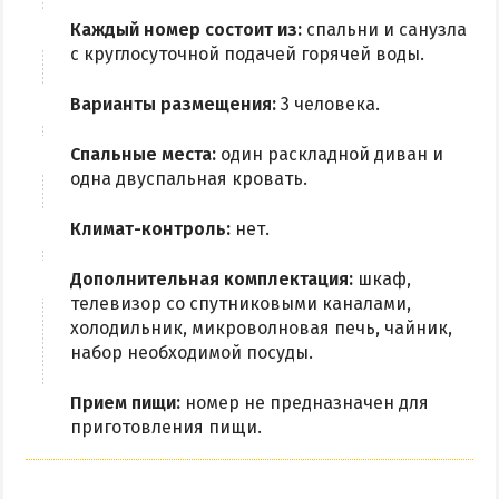
Каждый номер состоит из:
спальни и санузла
с круглосуточной подачей горячей воды.
Варианты размещения:
3 человека.
Спальные места:
один раскладной диван и
одна двуспальная кровать.
Климат-контроль:
нет.
Дополнительная комплектация:
шкаф,
телевизор со спутниковыми каналами,
холодильник, микроволновая печь, чайник,
набор необходимой посуды.
Прием пищи:
номер не предназначен для
приготовления пищи.