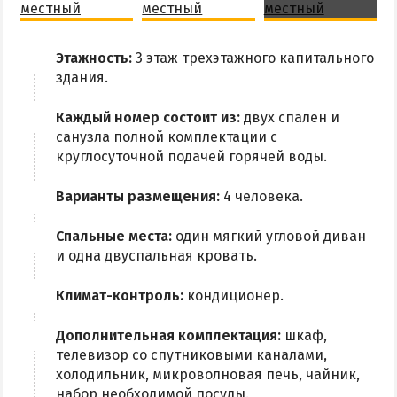
Этажность:
3 этаж трехэтажного капитального
здания.
Каждый номер состоит из:
двух спален и
санузла полной комплектации с
круглосуточной подачей горячей воды.
Варианты размещения:
4 человека.
Спальные места:
один мягкий угловой диван
и одна двуспальная кровать.
Климат-контроль:
кондиционер.
Дополнительная комплектация:
шкаф,
телевизор со спутниковыми каналами,
холодильник, микроволновая печь, чайник,
набор необходимой посуды.