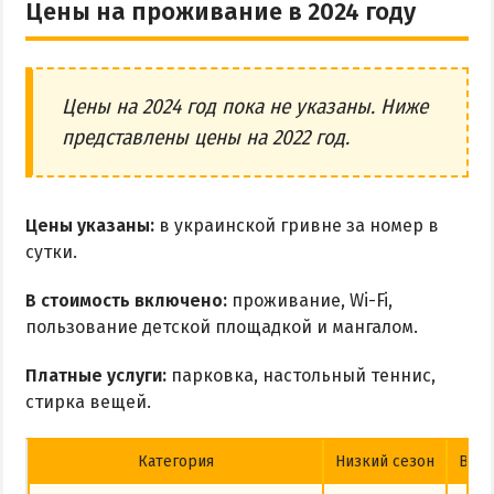
Цены на проживание в 2024 году
Цены на 2024 год пока не указаны. Ниже
представлены цены на 2022 год.
Цены указаны:
в украинской гривне за номер в
сутки.
В стоимость включено:
проживание, Wi-Fi,
пользование детской площадкой и мангалом.
Платные услуги:
парковка, настольный теннис,
стирка вещей.
Категория
Низкий сезон
Высо