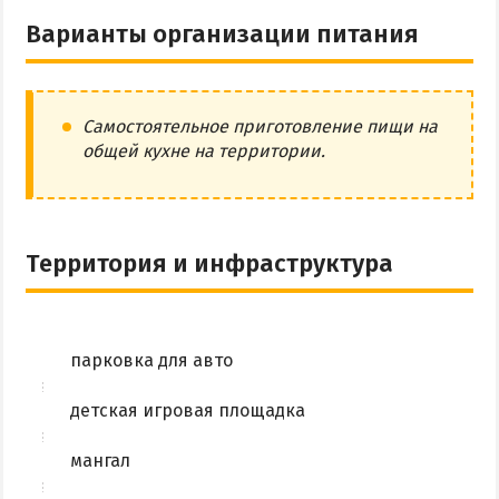
Варианты организации питания
Самостоятельное приготовление пищи на
общей кухне на территории.
Территория и инфраструктура
парковка для авто
детская игровая площадка
мангал