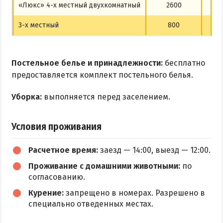
«Люкс» 4-х местный двухкомнатный
2600
3-х местный
800
Постельное белье и принадлежности:
бесплатно
предоставляется комплект постельного белья.
Уборка:
выполняется перед заселением.
Условия проживания
Расчетное время:
заезд — 14:00, выезд — 12:00.
Проживание с домашними животными:
по
согласованию.
Курение:
запрещено в номерах. Разрешено в
специально отведенных местах.