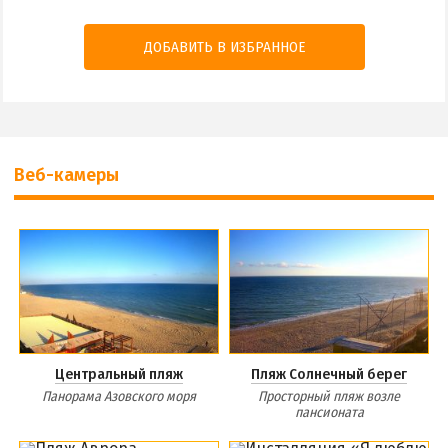
ДОБАВИТЬ В ИЗБРАННОЕ
Веб-камеры
Центральный пляж
Пляж Солнечный берег
Панорама Азовского моря
Просторный пляж возле
пансионата