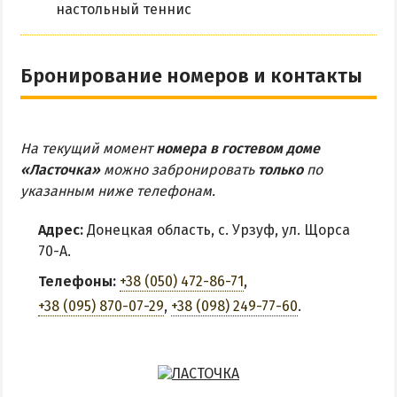
настольный теннис
Бронирование номеров и контакты
На текущий момент
номера в гостевом доме
«Ласточка»
можно забронировать
только
по
указанным ниже телефонам.
Адрес:
Донецкая область, с. Урзуф, ул. Щорса
70-А.
Телефоны:
+38 (050) 472-86-71
,
+38 (095) 870-07-29
,
+38 (098) 249-77-60
.