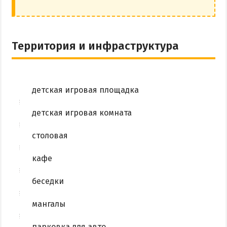
Территория и инфраструктура
детская игровая площадка
детская игровая комната
столовая
кафе
беседки
мангалы
парковка для авто