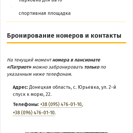
спортивная площадка
Бронирование номеров и контакты
На текущий момент
номера в пансионате
«Патриот»
можно забронировать
только
по
указанным ниже телефонам.
Адрес:
Донецкая область, с. Юрьевка, ул. 2-й
спуск к морю, 22.
Телефоны:
+38 (095) 476-01-10
,
+38 (096) 476-01-10
.