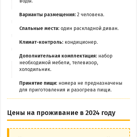
воды.
Варианты размещения:
2 человека.
Спальные места:
один раскладной диван.
Климат-контроль:
кондиционер.
Дополнительная комплектация:
набор
необходимой мебели, телевизор,
холодильник.
Принятие пищи:
номера не предназначены
для приготовления и разогрева пищи.
Цены на проживание в 2024 году