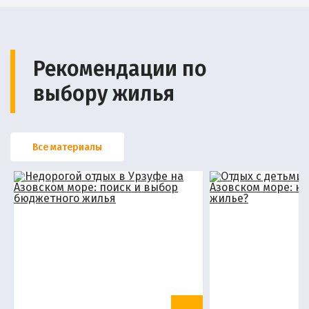
Рекомендации по
выбору жилья
Все материалы