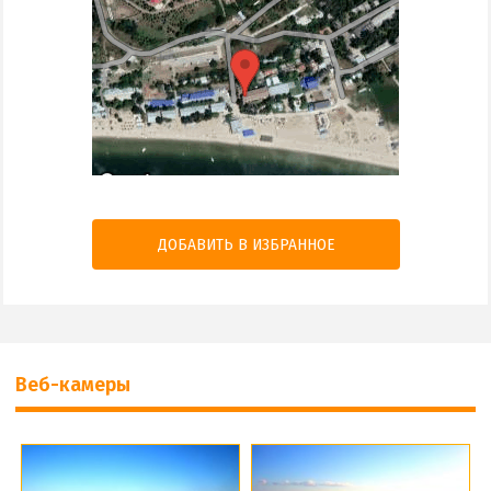
ДОБАВИТЬ В ИЗБРАННОЕ
Веб-камеры