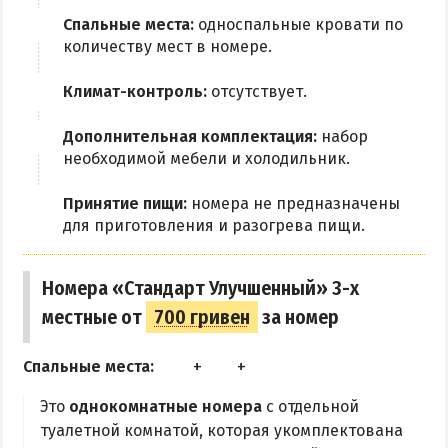
Спальные места:
односпальные кровати по
количеству мест в номере.
Климат-контроль:
отсутствует.
Дополнительная комплектация:
набор
необходимой мебели и холодильник.
Принятие пищи:
номера не предназначены
для приготовления и разогрева пищи.
Номера «Стандарт Улучшенный» 3-х
местные от
700 гривен
за номер
Спальные места:
Это
однокомнатные номера
с отдельной
туалетной комнатой, которая укомплектована