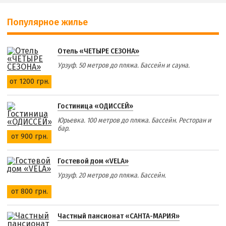
Популярное жилье
Отель «ЧЕТЫРЕ СЕЗОНА»
Урзуф. 50 метров до пляжа. Бассейн и сауна.
от 1200 грн.
Гостиница «ОДИССЕЙ»
Юрьевка. 100 метров до пляжа. Бассейн. Ресторан и
бар.
от 900 грн.
Гостевой дом «VELA»
Урзуф. 20 метров до пляжа. Бассейн.
от 800 грн.
Частный пансионат «САНТА-МАРИЯ»