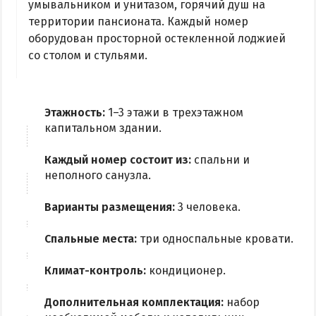
умывальником и унитазом, горячий душ на
территории пансионата. Каждый номер
оборудован просторной остекленной лоджией
со столом и стульями.
Этажность:
1–3 этажи в трехэтажном
капитальном здании.
Каждый номер состоит из:
спальни и
неполного санузла.
Варианты размещения:
3 человека.
Спальные места:
три односпальные кровати.
Климат-контроль:
кондиционер.
Дополнительная комплектация:
набор