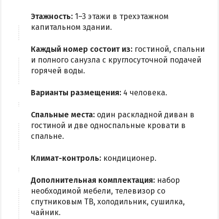
Этажность:
1–3 этажи в трехэтажном
капитальном здании.
Каждый номер состоит из:
гостиной, спальни
и полного санузла с круглосуточной подачей
горячей воды.
Варианты размещения:
4 человека.
Спальные места:
один раскладной диван в
гостиной и две односпальные кровати в
спальне.
Климат-контроль:
кондиционер.
Дополнительная комплектация:
набор
необходимой мебели, телевизор со
спутниковым ТВ, холодильник, сушилка,
чайник.