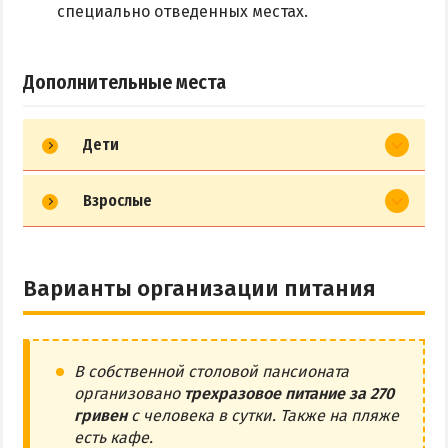
специально отведенных местах.
Дополнительные места
Дети
Взрослые
Варианты организации питания
В собственной столовой пансионата
организовано
трехразовое питание за 270
гривен
с человека в сутки. Также на пляже
есть кафе.